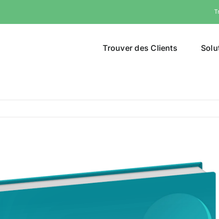
T
Trouver des Clients
Solu